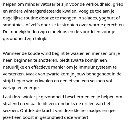
helpen om minder vatbaar te zijn voor de verkoudheid, griep
en andere wintergerelateerde kwalen. Voeg ze toe aan je
dagelijkse routine door ze te mengen in salades, yoghurt of
smoothies, of zelfs door ze te strooien over warme gerechten.
De mogelijkheden zijn eindeloos en de voordelen voor je
gezondheid zijn talrijk.
Wanneer de koude wind begint te waaien en mensen om je
heen beginnen te snotteren, biedt zwarte komijn een
natuurlijke en effectieve manier om je immuunsysteem te
versterken. Maak van zwarte komijn jouw bondgenoot in de
strijd tegen winterkwalen en geniet van een seizoen vol
welzijn en energie.
Laat deze winter je gezondheid beschermen en je helpen om
stralend en vitaal te blijven, ondanks de grillen van het
seizoen. Ontdek de kracht van deze kleine zaadjes en geef
jezelf een boost in gezondheid deze winter!