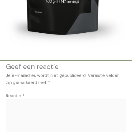
Geef een reactie
Je e-mailadres wordt niet gepubliceerd.
Vereiste velden
zijn gemarkeerd met
*
Reactie
*