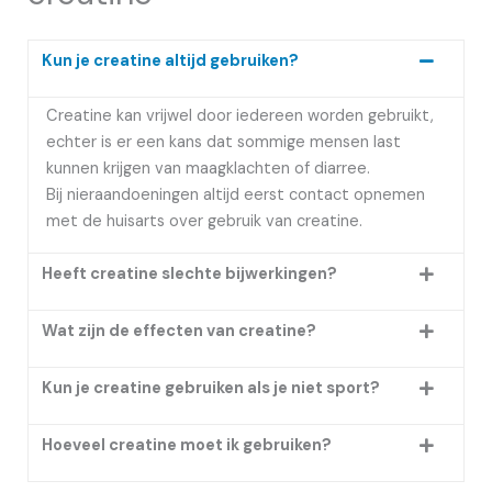
Kun je creatine altijd gebruiken?
Creatine kan vrijwel door iedereen worden gebruikt,
echter is er een kans dat sommige mensen last
kunnen krijgen van maagklachten of diarree.
Bij nieraandoeningen altijd eerst contact opnemen
met de huisarts over gebruik van creatine.
Heeft creatine slechte bijwerkingen?
Wat zijn de effecten van creatine?
Kun je creatine gebruiken als je niet sport?
Hoeveel creatine moet ik gebruiken?