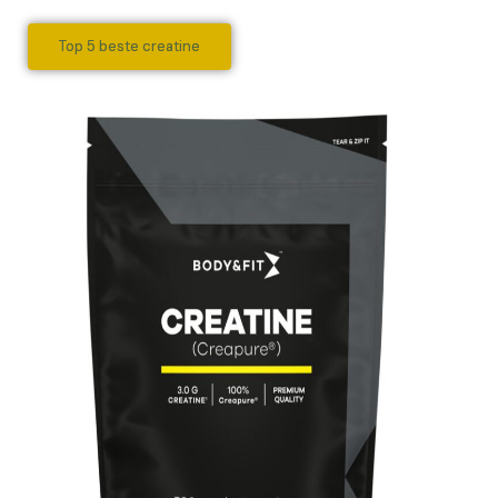
Top 5 beste creatine