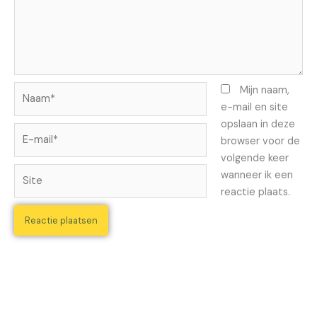
Naam*
Mijn naam,
e-mail en site
opslaan in deze
E-
browser voor de
mail*
volgende keer
Site
wanneer ik een
reactie plaats.